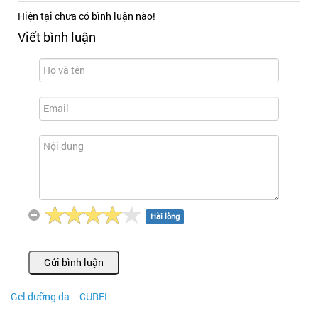
Hiện tại chưa có bình luận nào!
Viết bình luận
Hài lòng
Gửi bình luận
Gel dưỡng da
CUREL