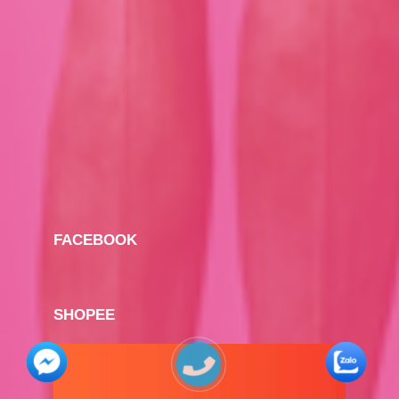
FACEBOOK
SHOPEE