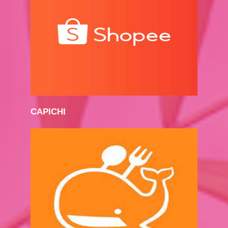
CAPICHI