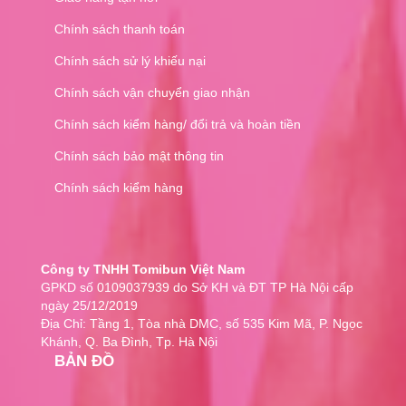
Chính sách thanh toán
Chính sách sử lý khiếu nại
Chính sách vận chuyển giao nhận
Chính sách kiểm hàng/ đổi trả và hoàn tiền
Chính sách bảo mật thông tin
Chính sách kiểm hàng
Công ty TNHH Tomibun Việt Nam
GPKD số 0109037939 do Sở KH và ĐT TP Hà Nội cấp
ngày 25/12/2019
Địa Chỉ: Tầng 1, Tòa nhà DMC, số 535 Kim Mã, P. Ngọc
Khánh, Q. Ba Đình, Tp. Hà Nội
BẢN ĐỒ