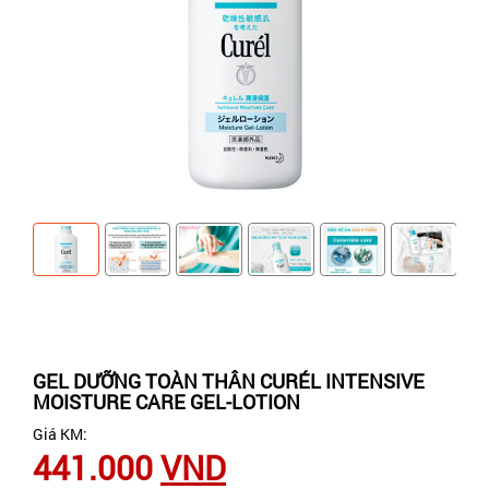
GEL DƯỠNG TOÀN THÂN CURÉL INTENSIVE
MOISTURE CARE GEL-LOTION
Giá KM:
441.000
VND