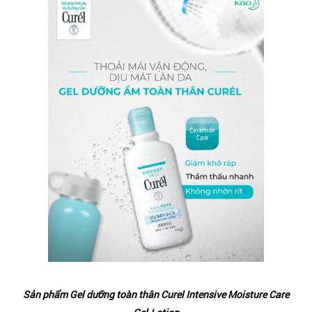
Sản phẩm Gel dưỡng toàn thân Curel Intensive Moisture Care