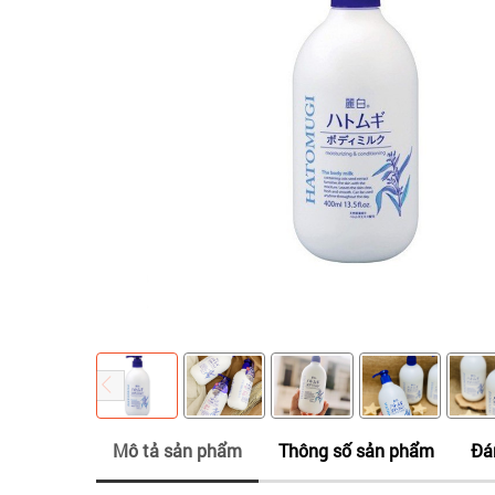
Mô tả sản phẩm
Thông số sản phẩm
Đá