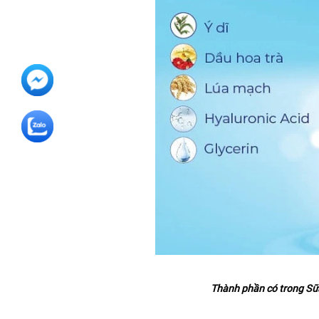
Thành phần có trong Sữ