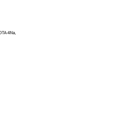
EDTA-4Na,