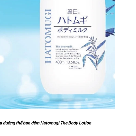
a dưỡng thể ban đêm Hatomugi The Body Lotion