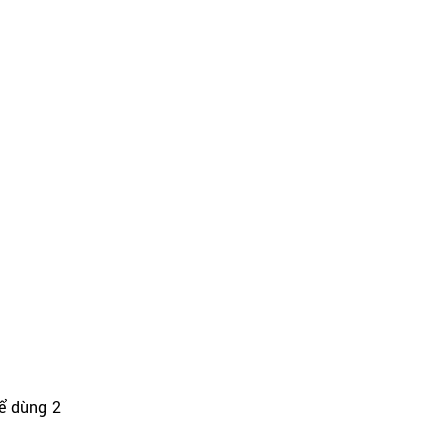
ể dùng 2