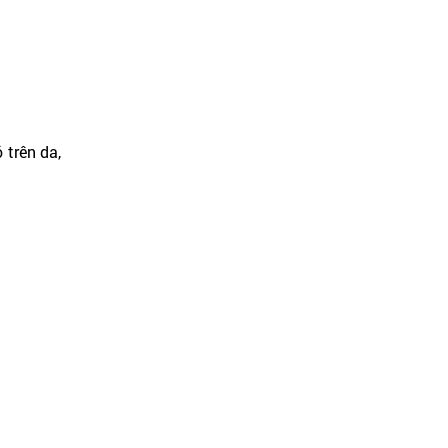
 trên da,