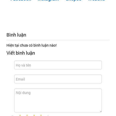
Bình luận
Hiện tại chưa có bình luận nào!
Viết bình luận