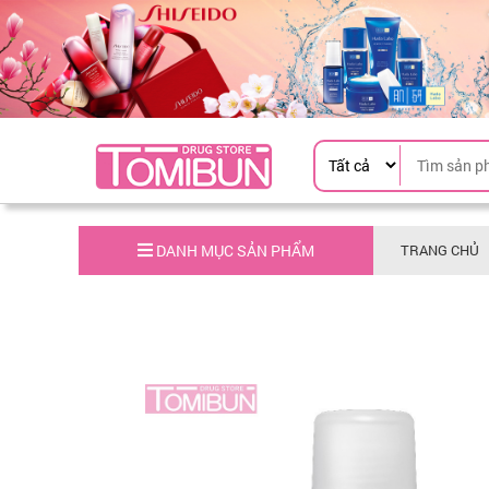
DANH MỤC SẢN PHẨM
TRANG CHỦ