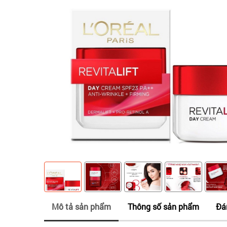
Mô tả sản phẩm
Thông số sản phẩm
Đá