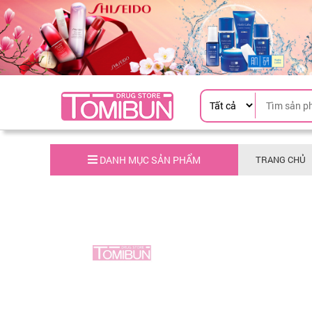
DANH MỤC SẢN PHẨM
TRANG CHỦ