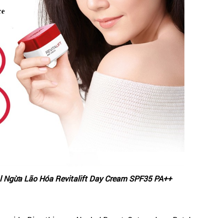
 Ngừa Lão Hóa Revitalift Day Cream SPF35 PA++