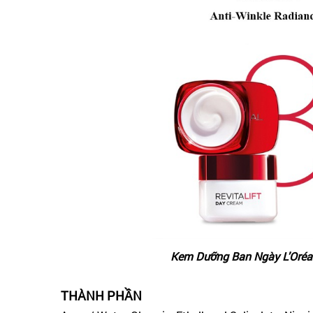
Kem Dưỡng Ban Ngày L'Oréal
THÀNH PHẦN