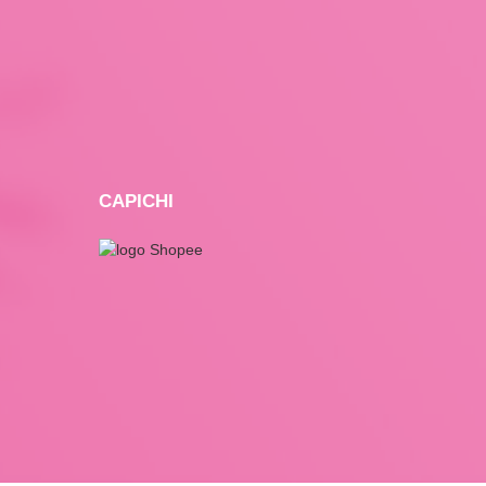
CAPICHI