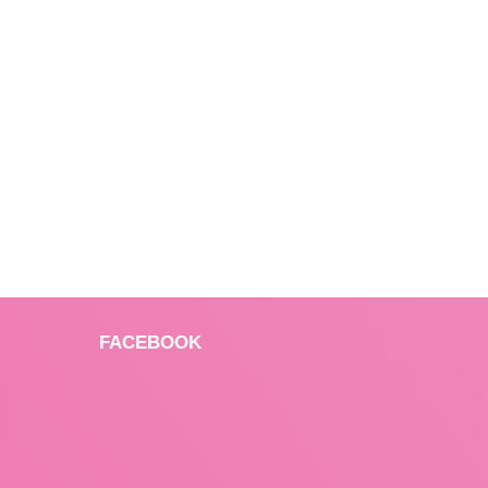
FACEBOOK