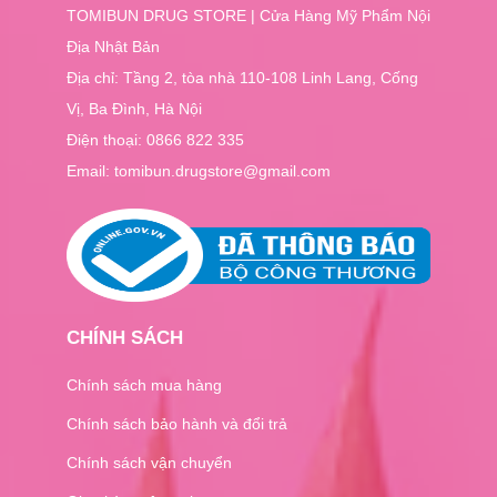
TOMIBUN DRUG STORE | Cửa Hàng Mỹ Phẩm Nội
Địa Nhật Bản
Địa chỉ: Tầng 2, tòa nhà 110-108 Linh Lang, Cống
Vị, Ba Đình, Hà Nội
Điện thoại:
0866 822 335
Email: tomibun.drugstore@gmail.com
CHÍNH SÁCH
Chính sách mua hàng
Chính sách bảo hành và đổi trả
Chính sách vận chuyển