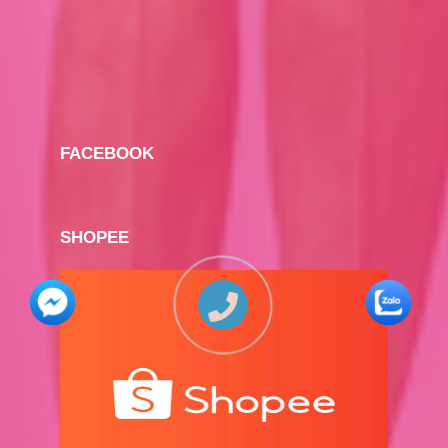
FACEBOOK
SHOPEE