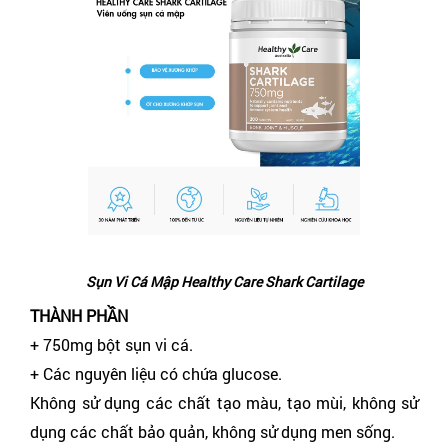
Sụn Vi Cá Mập Healthy Care Shark Cartilage
THÀNH PHẦN
+ 750mg bột sụn vi cá.
+ Các nguyên liệu có chứa glucose.
Không sử dụng các chất tạo màu, tạo mùi, không sử
dụng các chất bảo quản, không sử dụng men sống.