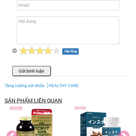
Hài lòng
Gửi bình luận
Tăng cường sức khỏe
HEALTHY CARE
SẢN PHẨM LIÊN QUAN