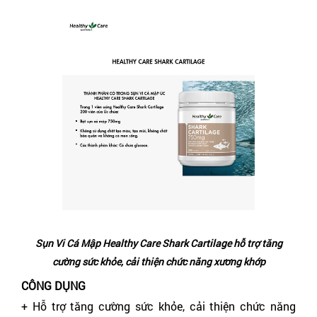
Sụn Vi Cá Mập Healthy Care Shark Cartilage hỗ trợ tăng
cường sức khỏe, cải thiện chức năng xương khớp
CÔNG DỤNG
+ Hỗ trợ tăng cường sức khỏe, cải thiện chức năng