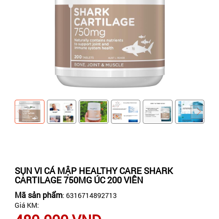
SỤN VI CÁ MẬP HEALTHY CARE SHARK
CARTILAGE 750MG ÚC 200 VIÊN
Mã sản phẩm
: 6316714892713
Giá KM: