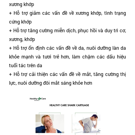
xương khớp
+ Hỗ trợ giảm các vấn đề về xương khớp, tình trạng
cứng khớp
+ Hỗ trợ tăng cường miễn dịch, phục hồi và duy trì cơ,
xương, khớp
+ Hỗ trợ ổn định các vấn đề về da, nuôi dưỡng làn da
khỏe mạnh và tươi trẻ hơn, làm chậm các dấu hiệu
tuổi tác trên da
+ Hỗ trợ cải thiện các vấn đề về mắt, tăng cường thị
lực, nuôi dưỡng đôi mắt sáng khỏe hơn