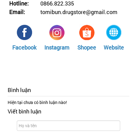
Hotline:
0866.822.335
Email:
tomibun.drugstore@gmail.com
Facebook
Instagram
Shopee
Website
Bình luận
Hiện tại chưa có bình luận nào!
Viết bình luận