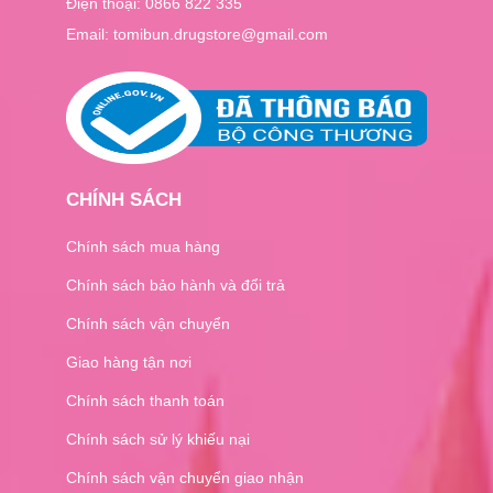
Điện thoại:
0866 822 335
Email: tomibun.drugstore@gmail.com
CHÍNH SÁCH
Chính sách mua hàng
Chính sách bảo hành và đổi trả
Chính sách vận chuyển
Giao hàng tận nơi
Chính sách thanh toán
Chính sách sử lý khiếu nại
Chính sách vận chuyển giao nhận