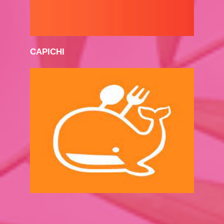
CAPICHI