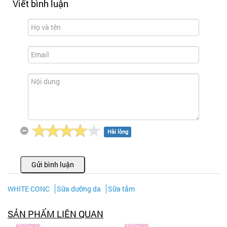
Viết bình luận
Hài lòng
Gửi bình luận
WHITE CONC
Sữa dưỡng da
Sữa tắm
SẢN PHẨM LIÊN QUAN