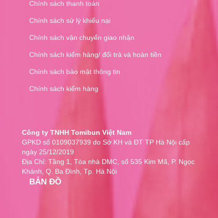
Chính sách thanh toán
Chính sách sử lý khiếu nại
Chính sách vận chuyển giao nhận
Chính sách kiểm hàng/ đổi trả và hoàn tiền
Chính sách bảo mật thông tin
Chính sách kiểm hàng
Công ty TNHH Tomibun Việt Nam
GPKD số 0109037939 do Sở KH và ĐT TP Hà Nội cấp
ngày 25/12/2019
Địa Chỉ: Tầng 1, Tòa nhà DMC, số 535 Kim Mã, P. Ngọc
Khánh, Q. Ba Đình, Tp. Hà Nội
BẢN ĐỒ