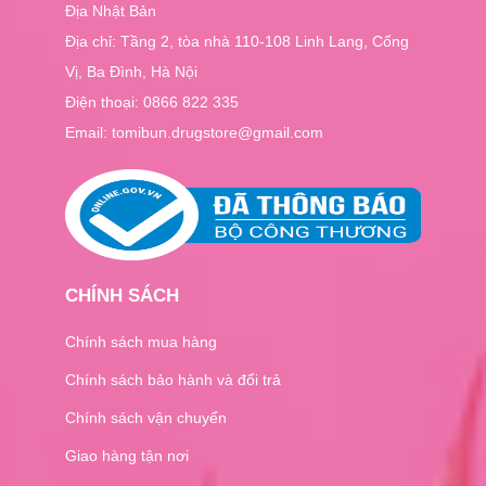
Địa Nhật Bản
Địa chỉ: Tầng 2, tòa nhà 110-108 Linh Lang, Cống
Vị, Ba Đình, Hà Nội
Điện thoại:
0866 822 335
Email: tomibun.drugstore@gmail.com
CHÍNH SÁCH
Chính sách mua hàng
Chính sách bảo hành và đổi trả
Chính sách vận chuyển
Giao hàng tận nơi