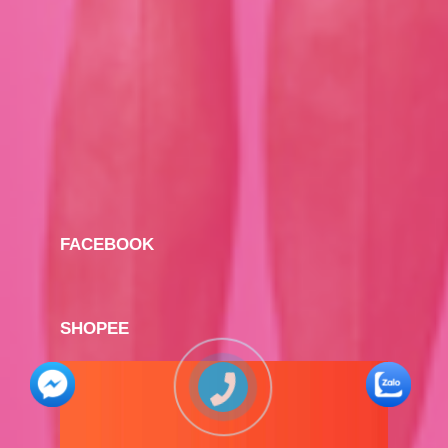
FACEBOOK
SHOPEE