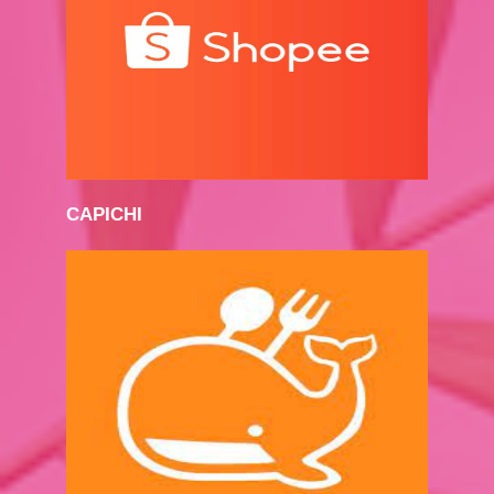
CAPICHI