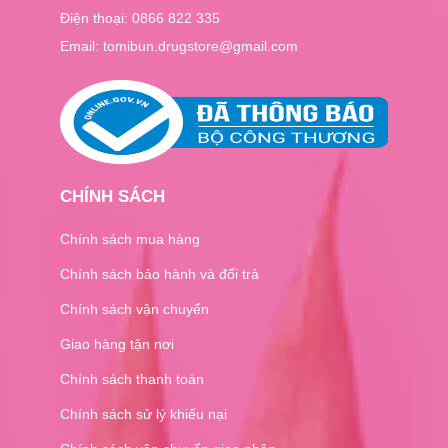
Điện thoại:
0866 822 335
Email: tomibun.drugstore@gmail.com
CHÍNH SÁCH
Chính sách mua hàng
Chính sách bảo hành và đổi trả
Chính sách vận chuyển
Giao hàng tận nơi
Chính sách thanh toán
Chính sách sử lý khiếu nại