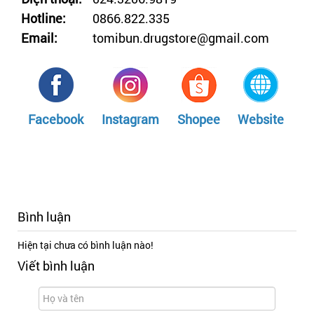
Hotline:
0866.822.335
Email:
tomibun.drugstore@gmail.com
Facebook
Instagram
Shopee
Website
Bình luận
Hiện tại chưa có bình luận nào!
Viết bình luận