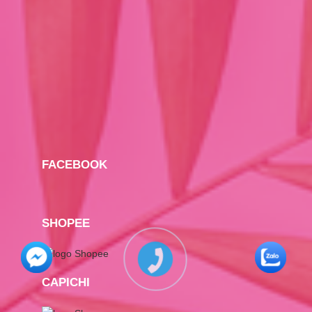
FACEBOOK
SHOPEE
CAPICHI