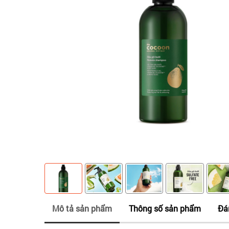
Mô tả sản phẩm
Thông số sản phẩm
Đá