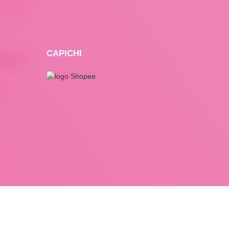
CAPICHI