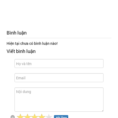
Bình luận
Hiện tại chưa có bình luận nào!
Viết bình luận
Hài lòng