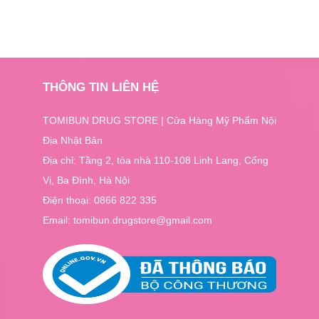
THÔNG TIN LIÊN HỆ
TOMIBUN DRUG STORE | Cửa Hàng Mỹ Phẩm Nội
Địa Nhật Bản
Địa chỉ: Tầng 2, tòa nhà 110-108 Linh Lang, Cống
Vị, Ba Đình, Hà Nội
Điện thoại:
0866 822 335
Email: tomibun.drugstore@gmail.com