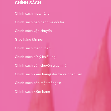
CHÍNH SÁCH
Chính sách mua hàng
Chính sách bảo hành và đổi trả
Chính sách vận chuyển
Giao hàng tận nơi
Chính sách thanh toán
Chính sách sử lý khiếu nại
Chính sách vận chuyển giao nhận
Chính sách kiểm hàng/ đổi trả và hoàn tiền
Chính sách bảo mật thông tin
Chính sách kiểm hàng