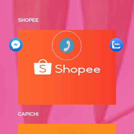
SHOPEE
CAPICHI