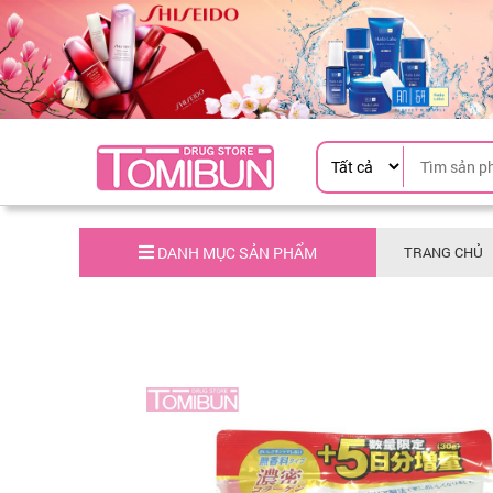
DANH MỤC SẢN PHẨM
TRANG CHỦ