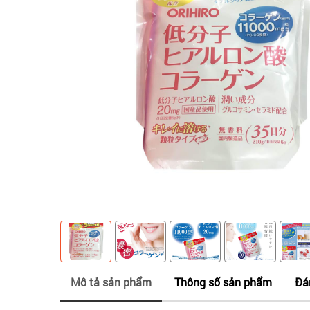
Mô tả sản phẩm
Thông số sản phẩm
Đá